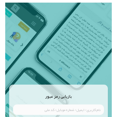
صفحه اصلی
ورود
بازیابی رمز عبور