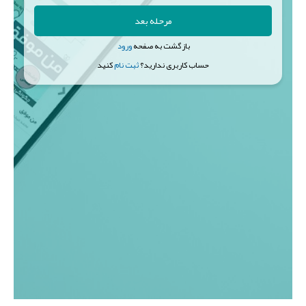
مرحله بعد
بازگشت به صفحه
ورود
حساب کاربری ندارید؟
ثبت نام
کنید