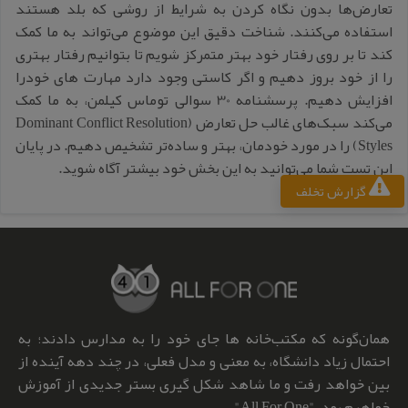
تعارض‌ها بدون نگاه کردن به شرایط از روشی که بلد هستند
استفاده می‌کنند. شناخت دقیق این موضوع می‌تواند به ما کمک
کند تا بر روی رفتار خود بهتر متمرکز شویم تا بتوانیم رفتار بهتری
را از خود بروز دهیم و اگر کاستی وجود دارد مهارت های خودرا
افزایش دهیم. پرسشنامه 30 سوالی توماس کیلمن، به ما کمک
می‌کند سبک‌های غالب حل تعارض (Dominant Conflict Resolution
Styles) را در مورد خودمان، بهتر و ساده‌تر تشخیص دهیم. در پایان
این تست شما می‌توانید به این بخش خود بیشتر آگاه شوید.
گزارش تخلف
همان‌گونه که مکتب‌خانه ها جای خود را به مدارس دادند؛ به
احتمال زیاد دانشگاه، به معنی و مدل فعلی، در چند دهه آینده از
بین خواهد رفت و ما شاهد شکل گیری بستر جدیدی از آموزش
خواهیم بود. "All For One"