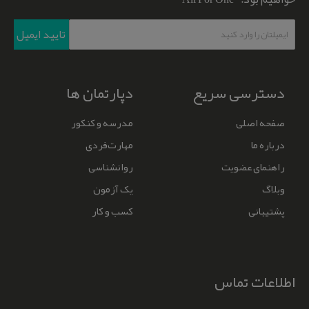
تایید ایمیل
دسترسی سریع
دپارتمان ها
صفحه اصلی
مدرسه و کنکور
درباره ما
مهارت‌‌فردی
راهنمای عضویت
روانشناسی
وبلاگ
یک آزمون
پشتیبانی
کسب و کار
اطلاعات تماس