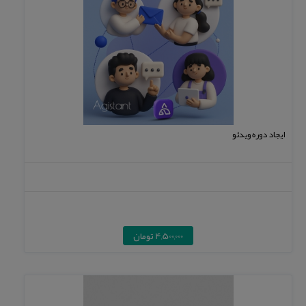
ایجاد دوره ویدئو
4,500,000 تومان