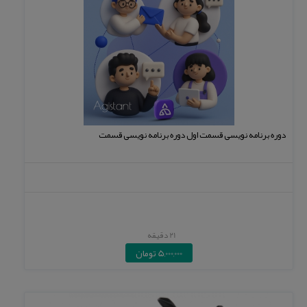
دوره برنامه نویسی قسمت اول دوره برنامه نویسی قسمت
21 دقیقه
5,000,000 تومان