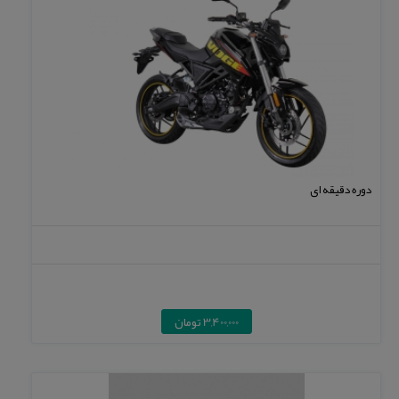
دوره دقیقه ای
3,400,000 تومان