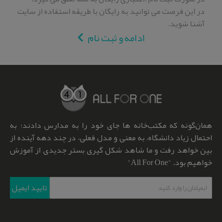
در این فرصت می توانید به رایگان با طریقه استفاده از سایت
آشنا شوید.
ادامه و ثبت نام
همان‌گونه که مکتب‌خانه ها جای خود را به مدارس دادند؛ به
احتمال زیاد دانشگاه، به معنی و مدل فعلی، در چند دهه آینده از
بین خواهد رفت و ما شاهد شکل گیری بستر جدیدی از آموزش
خواهیم بود. "All For One"
تایید ایمیل